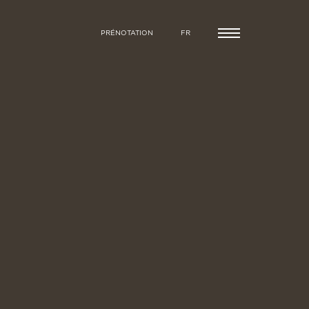
PRÉNOTATION
FR