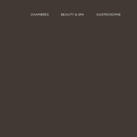
CHAMBRES
BEAUTY & SPA
GASTRONOMIE