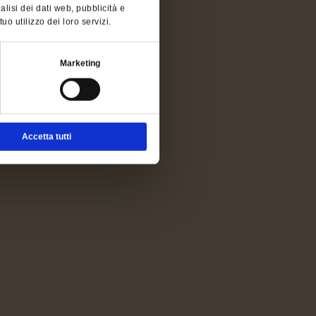
alisi dei dati web, pubblicità e
o utilizzo dei loro servizi.
Marketing
Accetta tutti