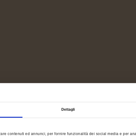
Dettagli
are contenuti ed annunci, per fornire funzionalità dei social media e per anali