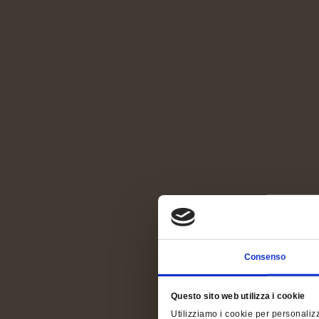
Consenso
Questo sito web utilizza i cookie
Utilizziamo i cookie per personalizz