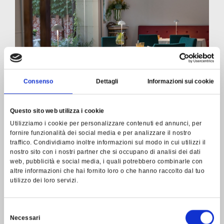
Consenso
Dettagli
Informazioni sui cookie
Questo sito web utilizza i cookie
Utilizziamo i cookie per personalizzare contenuti ed annunci, per
fornire funzionalità dei social media e per analizzare il nostro
traffico. Condividiamo inoltre informazioni sul modo in cui utilizzi il
nostro sito con i nostri partner che si occupano di analisi dei dati
web, pubblicità e social media, i quali potrebbero combinarle con
altre informazioni che hai fornito loro o che hanno raccolto dal tuo
utilizzo dei loro servizi.
Selezione
Necessari
del