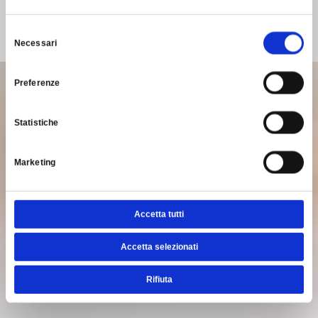
Selezione
Necessari
del
consenso
Preferenze
Statistiche
Marketing
Accetta tutti
Accetta selezionati
Rifiuta