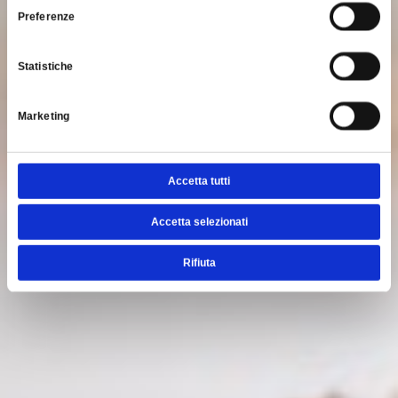
Preferenze
Statistiche
Marketing
Accetta tutti
Accetta selezionati
Rifiuta