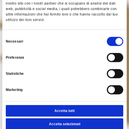
nostro sito con i nostri partner che si occupano di analisi dei dati
web, pubblicità e social media, i quali potrebbero combinarle con
altre informazioni che hai fornito loro o che hanno raccolto dal tuo
utilizzo dei loro servizi.
Selezione
Necessari
del
consenso
Preferenze
Statistiche
Marketing
Accetta tutti
Accetta selezionati