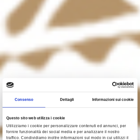
Consenso
Dettagli
Informazioni sui cookie
Questo sito web utilizza i cookie
Utilizziamo i cookie per personalizzare contenuti ed annunci, per
fornire funzionalità dei social media e per analizzare il nostro
traffico. Condividiamo inoltre informazioni sul modo in cui utilizzi il