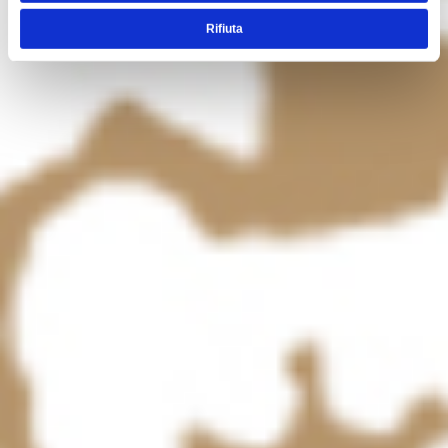
Rifiuta