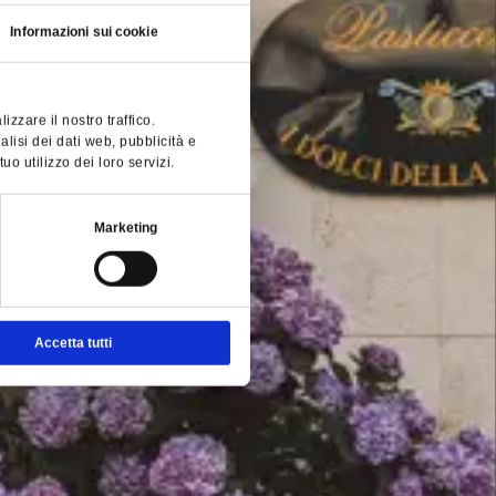
Informazioni sui cookie
zzare il nostro traffico.
alisi dei dati web, pubblicità e
o utilizzo dei loro servizi.
Marketing
Accetta tutti