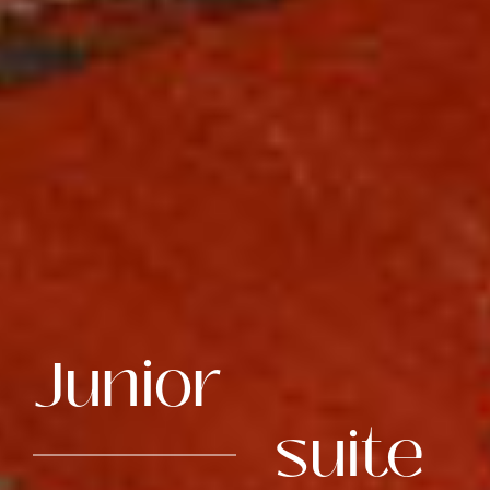
Junior
suite