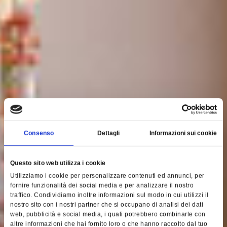
Consenso
Dettagli
Informazioni sui cookie
Questo sito web utilizza i cookie
Utilizziamo i cookie per personalizzare contenuti ed annunci, per
fornire funzionalità dei social media e per analizzare il nostro
traffico. Condividiamo inoltre informazioni sul modo in cui utilizzi il
nostro sito con i nostri partner che si occupano di analisi dei dati
web, pubblicità e social media, i quali potrebbero combinarle con
altre informazioni che hai fornito loro o che hanno raccolto dal tuo