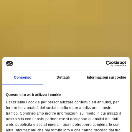
Consenso
Dettagli
Informazioni sui cookie
Questo sito web utilizza i cookie
Utilizziamo i cookie per personalizzare contenuti ed annunci, per
fornire funzionalità dei social media e per analizzare il nostro
traffico. Condividiamo inoltre informazioni sul modo in cui utilizzi il
nostro sito con i nostri partner che si occupano di analisi dei dati
web, pubblicità e social media, i quali potrebbero combinarle con
altre informazioni che hai fornito loro o che hanno raccolto dal tuo