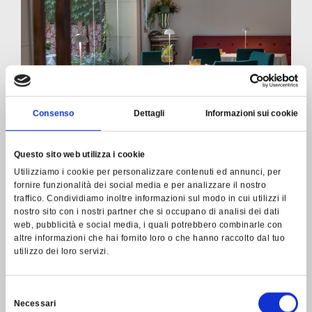
Consenso
Dettagli
Informazioni sui cookie
Questo sito web utilizza i cookie
Utilizziamo i cookie per personalizzare contenuti ed annunci, per
fornire funzionalità dei social media e per analizzare il nostro
traffico. Condividiamo inoltre informazioni sul modo in cui utilizzi il
nostro sito con i nostri partner che si occupano di analisi dei dati
web, pubblicità e social media, i quali potrebbero combinarle con
altre informazioni che hai fornito loro o che hanno raccolto dal tuo
utilizzo dei loro servizi.
Selezione
Necessari
del