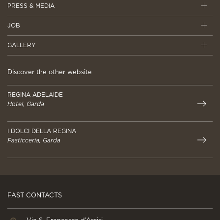
PRESS & MEDIA
JOB
GALLERY
Discover the other website
REGINA ADELAIDE
Hotel, Garda
I DOLCI DELLA REGINA
Pasticceria, Garda
FAST CONTACTS