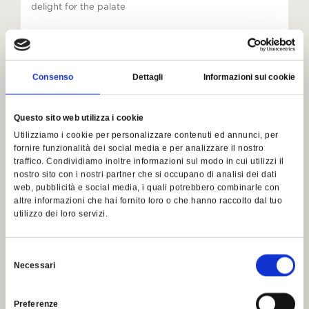
delight for the palate
Détails
Consenso
Dettagli
Informazioni sui cookie
Questo sito web utilizza i cookie
Utilizziamo i cookie per personalizzare contenuti ed annunci, per
fornire funzionalità dei social media e per analizzare il nostro
traffico. Condividiamo inoltre informazioni sul modo in cui utilizzi il
nostro sito con i nostri partner che si occupano di analisi dei dati
web, pubblicità e social media, i quali potrebbero combinarle con
altre informazioni che hai fornito loro o che hanno raccolto dal tuo
utilizzo dei loro servizi.
Selezione
Necessari
del
consenso
Preferenze