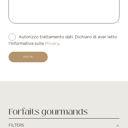
Autorizzo trattamento dati. Dichiaro di aver letto
l'Informativa sulla
Privacy
.
INVIA
Forfaits gourmands
FILTERS