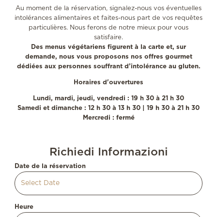
Au moment de la réservation, signalez-nous vos éventuelles
intolérances alimentaires et faites-nous part de vos requêtes
particulières. Nous ferons de notre mieux pour vous
satisfaire.
Des menus végétariens figurent à la carte et, sur
demande, nous vous proposons nos offres gourmet
dédiées aux personnes souffrant d’intolérance au gluten.
Horaires d'ouvertures
Lundi, mardi, jeudi, vendredi : 19 h 30 à 21 h 30
Samedi et dimanche : 12 h 30 à 13 h 30 | 19 h 30 à 21 h 30
Mercredi : fermé
Richiedi Informazioni
Date de la réservation
Heure