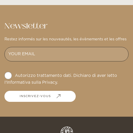
Newsletter
Restez informés sur les nouveautés, les évènements et les offres
Autorizzo trattamento dati. Dichiaro di aver letto
l'Informativa sulla
Privacy
.
INSCRIVEZ-VOUS