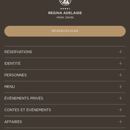
RÉSERVATIONS
RÉSERVATIONS
IDENTITÉ
PERSONNES
MENU
ÉVÉNEMENTS PRIVÉS
CONTES ET ÉVÉNEMENTS
AFFAIRES