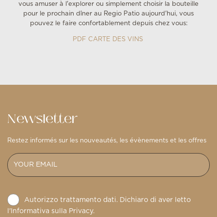
vous amuser à l'explorer ou simplement choisir la bouteille
pour le prochain dîner au Regio Patio aujourd'hui, vous
pouvez le faire confortablement depuis chez vous:
PDF CARTE DES VINS
Newsletter
Restez informés sur les nouveautés, les évènements et les offres
Autorizzo trattamento dati. Dichiaro di aver letto
l'Informativa sulla
Privacy
.