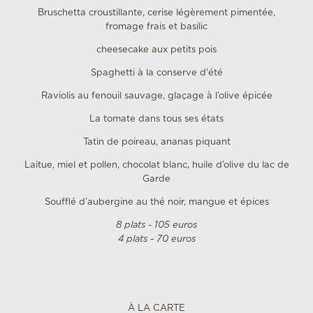
Bruschetta croustillante, cerise légèrement pimentée,
fromage frais et basilic
cheesecake aux petits pois
Spaghetti à la conserve d'été
Raviolis au fenouil sauvage, glaçage à l’olive épicée
La tomate dans tous ses états
Tatin de poireau, ananas piquant
Laitue, miel et pollen, chocolat blanc, huile d’olive du lac de
Garde
Soufflé d’aubergine au thé noir, mangue et épices
8 plats - 105 euros
4 plats - 70 euros
À LA CARTE