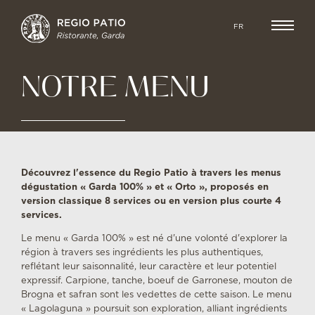
FR
NOTRE MENU
Découvrez l'essence du Regio Patio à travers les menus
dégustation « Garda 100% » et « Orto », proposés en
version classique 8 services ou en version plus courte 4
services.
Le menu « Garda 100% » est né d'une volonté d'explorer la
région à travers ses ingrédients les plus authentiques,
reflétant leur saisonnalité, leur caractère et leur potentiel
expressif. Carpione, tanche, boeuf de Garronese, mouton de
Brogna et safran sont les vedettes de cette saison. Le menu
« Lagolaguna » poursuit son exploration, alliant ingrédients