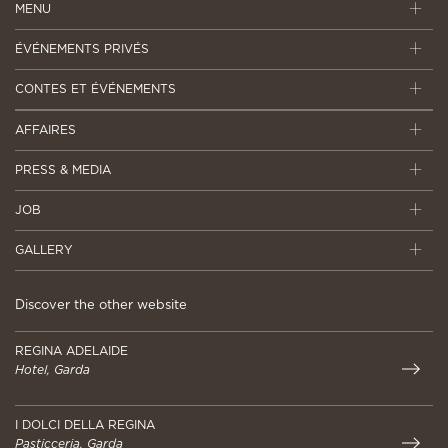
MENU
ÉVÉNEMENTS PRIVÉS
CONTES ET ÉVÉNEMENTS
AFFAIRES
PRESS & MEDIA
JOB
GALLERY
Discover the other website
REGINA ADELAIDE
Hotel, Garda
I DOLCI DELLA REGINA
Pasticceria, Garda