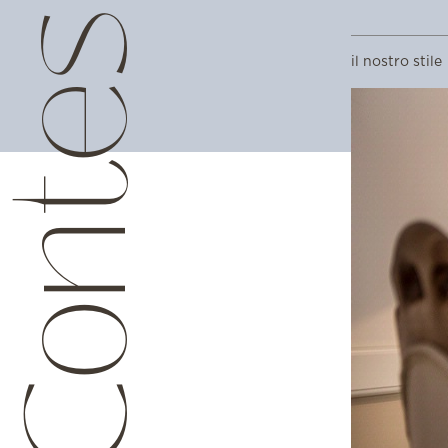
il nostro stile