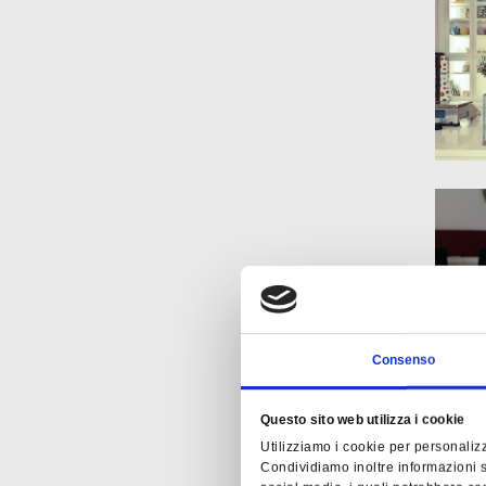
Consenso
Questo sito web utilizza i cookie
Utilizziamo i cookie per personalizz
Condividiamo inoltre informazioni su