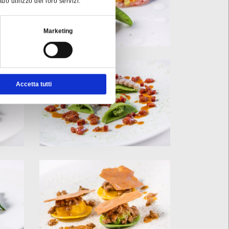
o utilizzo dei loro servizi.
Marketing
Accetta tutti