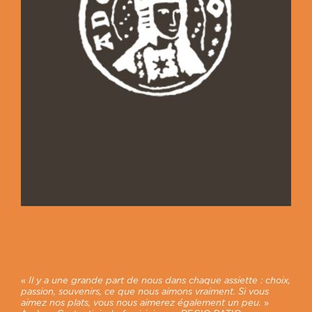
«
Il y a une grande part de nous dans chaque assiette : choix,
passion, souvenirs, ce que nous aimons vraiment. Si vous
aimez nos plats, vous nous aimerez également un peu.
»