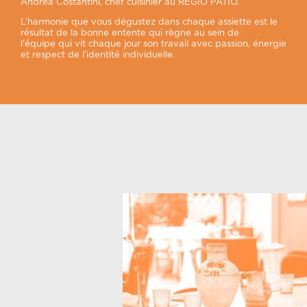
Andrea Costantini, chef cuisinier au REGIO PATIO.
L’harmonie que vous dégustez dans chaque assiette est le
résultat de la bonne entente qui règne au sein de
l'équipe qui vit chaque jour son travail avec passion, énergie
et respect de l’identité individuelle.