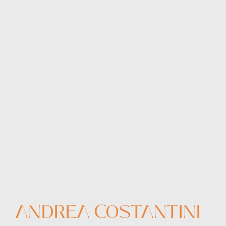
ANDREA COSTANTINI