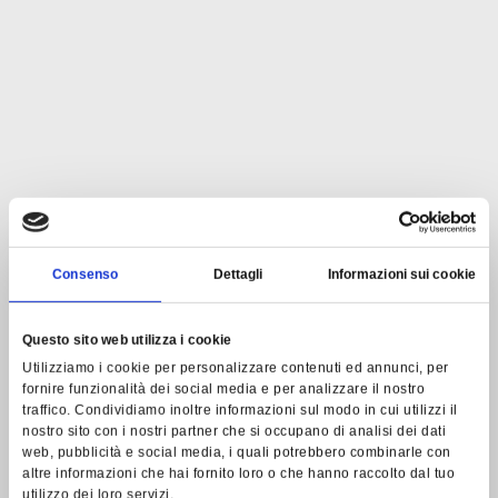
Consenso
Dettagli
Informazioni sui cookie
Questo sito web utilizza i cookie
Utilizziamo i cookie per personalizzare contenuti ed annunci, per
fornire funzionalità dei social media e per analizzare il nostro
traffico. Condividiamo inoltre informazioni sul modo in cui utilizzi il
nostro sito con i nostri partner che si occupano di analisi dei dati
web, pubblicità e social media, i quali potrebbero combinarle con
altre informazioni che hai fornito loro o che hanno raccolto dal tuo
utilizzo dei loro servizi.