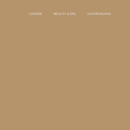
CAMERE
BEAUTY & SPA
GASTRONOMIA