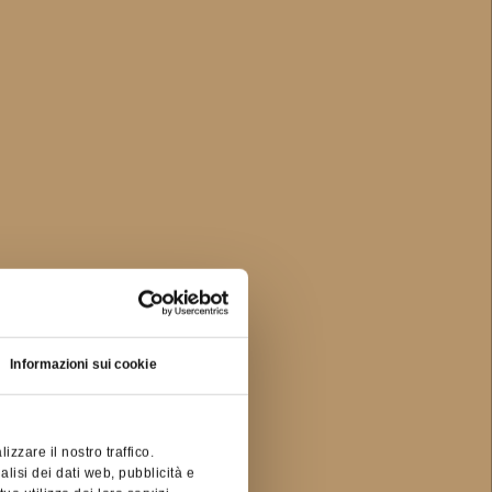
Informazioni sui cookie
zzare il nostro traffico.
alisi dei dati web, pubblicità e