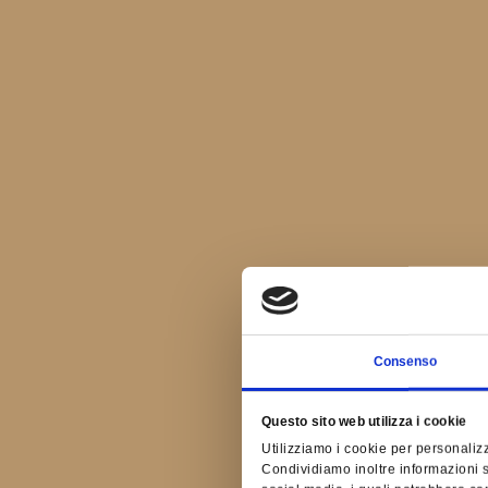
Consenso
Questo sito web utilizza i cookie
Utilizziamo i cookie per personalizz
Condividiamo inoltre informazioni su