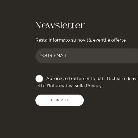
Newsletter
Resta informato su novità, eventi e offerte
Autorizzo trattamento dati. Dichiaro di av
letto l'Informativa sulla
Privacy
.
ISCRIVITI