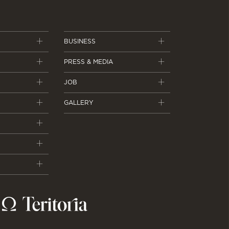
BUSINESS
PRESS & MEDIA
JOB
GALLERY