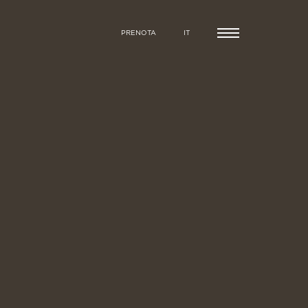
PRENOTA
IT