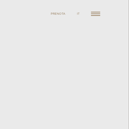
PRENOTA
IT