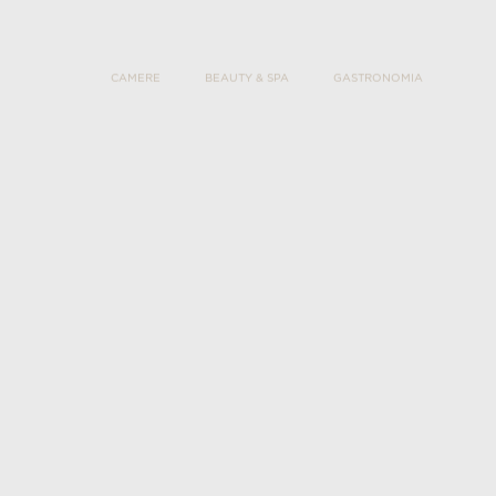
CAMERE
BEAUTY & SPA
GASTRONOMIA