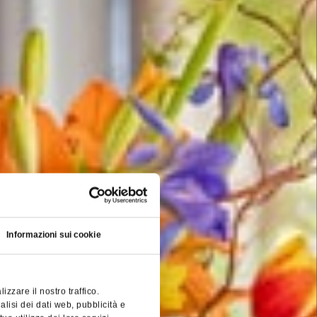
Informazioni sui cookie
zzare il nostro traffico.
alisi dei dati web, pubblicità e