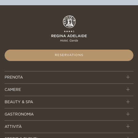
RESERVATIONS
PRENOTA
CAMERE
BEAUTY & SPA
GASTRONOMIA
ATTIVITÀ