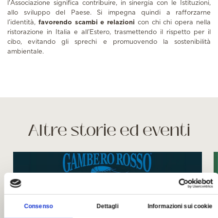
l'Associazione significa contribuire, in sinergia con le Istituzioni,
allo sviluppo del Paese. Si impegna quindi a rafforzarne
l’identità,
favorendo scambi e relazioni
con chi chi opera nella
ristorazione in Italia e all’Estero, trasmettendo il rispetto per il
cibo, evitando gli sprechi e promuovendo la sostenibilità
ambientale.
Altre storie ed eventi
Consenso
Dettagli
Informazioni sui cookie