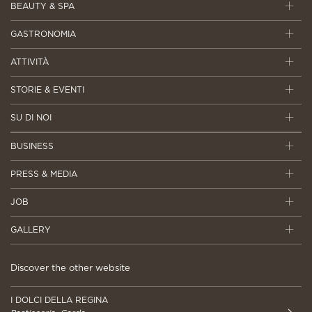
BEAUTY & SPA
GASTRONOMIA
ATTIVITÀ
STORIE & EVENTI
SU DI NOI
BUSINESS
PRESS & MEDIA
JOB
GALLERY
Discover the other website
I DOLCI DELLA REGINA