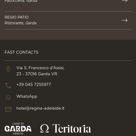
Pasticceria, Garda
REGIO PATIO
Ristorante, Garda
FAST CONTACTS
Via S. Francesco d’Assisi,
23 - 37016 Garda VR
+39 045 7255977
WhatsApp
hotel@regina-adelaide.it