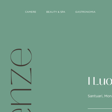
CAMERE
BEAUTY & SPA
GASTRONOMIA
I Lu
Santuari, Mon