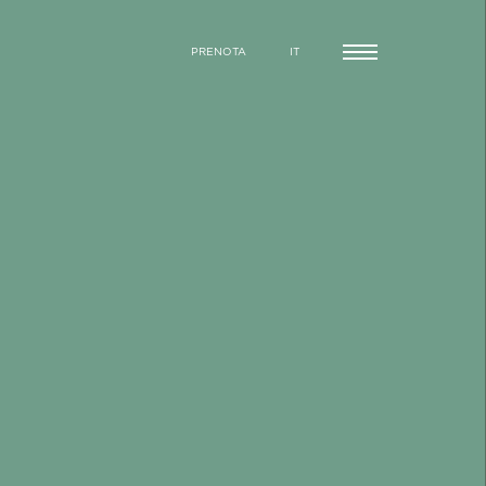
PRENOTA
IT