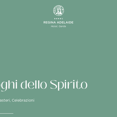
oghi dello Spirito
asteri, Celebrazioni