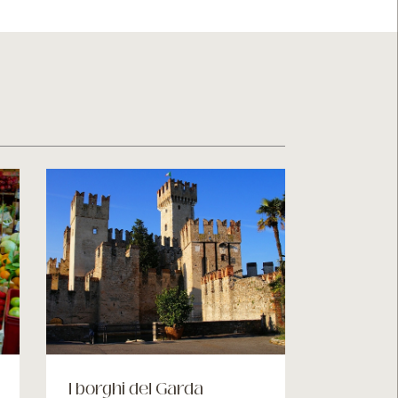
I borghi del Garda