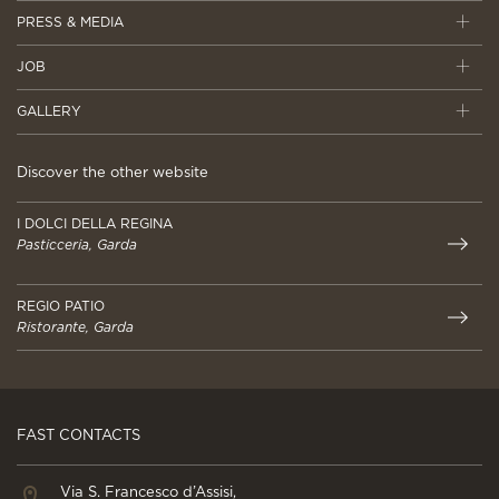
PRESS & MEDIA
JOB
GALLERY
Discover the other website
I DOLCI DELLA REGINA
Pasticceria, Garda
REGIO PATIO
Ristorante, Garda
FAST CONTACTS
Via S. Francesco d’Assisi,