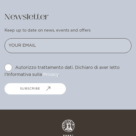
Newsletter
Keep up to date on news, events and offers
Autorizzo trattamento dati. Dichiaro di aver letto
l'Informativa sulla
Privacy
.
SUBSCRIBE