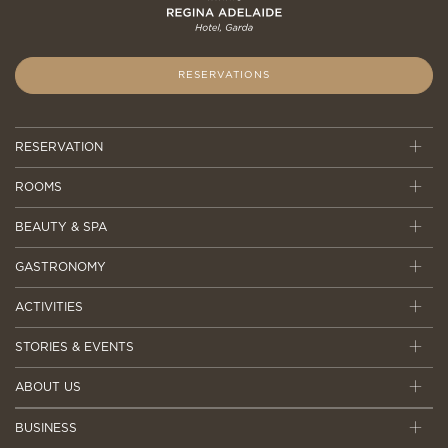
RESERVATIONS
RESERVATION
ROOMS
BEAUTY & SPA
GASTRONOMY
ACTIVITIES
STORIES & EVENTS
ABOUT US
BUSINESS