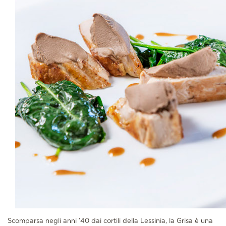
Scomparsa negli anni ’40 dai cortili della Lessinia, la Grisa è una