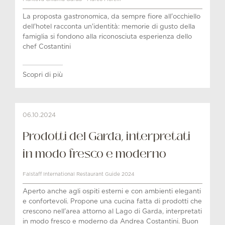
La proposta gastronomica, da sempre fiore all'occhiello
dell'hotel racconta un'identità: memorie di gusto della
famiglia si fondono alla riconosciuta esperienza dello
chef Costantini
Scopri di più
06.10.2024
Prodotti del Garda, interpretati
in modo fresco e moderno
Falstaff International Restaurant Guide 2024
Aperto anche agli ospiti esterni e con ambienti eleganti
e confortevoli. Propone una cucina fatta di prodotti che
crescono nell'area attorno al Lago di Garda, interpretati
in modo fresco e moderno da Andrea Costantini. Buon