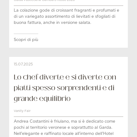
La colazione gode di croissant fragranti e profumati e
di un variegato assortimento di lievitati e sfogliati di
buona fattura, anche in versione salata.
Scopri di più
15.07.2025
Lo chef diverte e si diverte con
piatti spesso sorprendenti e di
grande equilibrio
Vanity Fair
Andrea Costantini è friulano, ma si è dedicato come
pochi al territorio veronese e soprattutto al Garda.
Nell'elegante e raffinato locale all'interno dell'Hotel