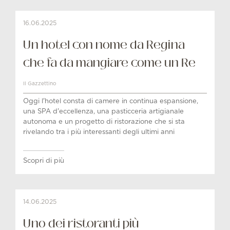
16.06.2025
Un hotel con nome da Regina
che fa da mangiare come un Re
Il Gazzettino
Oggi l'hotel consta di camere in continua espansione,
una SPA d'eccellenza, una pasticceria artigianale
autonoma e un progetto di ristorazione che si sta
rivelando tra i più interessanti degli ultimi anni
Scopri di più
14.06.2025
Uno dei ristoranti più