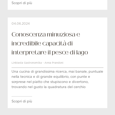
Scopri di più
04.06.2024
Conoscenza minuziosa e
incredibile capacità di
interpretare il pesce di lago
Linkiesta Gastronomika - Anna Prandoni
Una cucina di grandissima ricerca, mai banale, puntuale
nella tecnica e di grande equilibrio, con punte e
sorprese nel piatto che stupiscono e divertono,
trovando nel gusto la quadratura del cerchio
Scopri di più