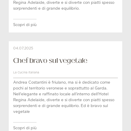
Regina Adelaide, diverte e si diverte con piatti spesso
sorprendenti e di grande equilibrio.
Scopri di più
04.07.2025
Chef bravo sul vegetale
La Cucina Italiana
Andrea Costantini è friulano, ma si è dedicato come
pochi al territorio veronese e soprattutto al Garda.
Nell'elegante e raffinato locale all'interno dell'Hotel
Regina Adelaide, diverte e si diverte con piatti spesso
sorprendenti e di grande equilibrio. Ed è bravo sul
vegetale
Scopri di più