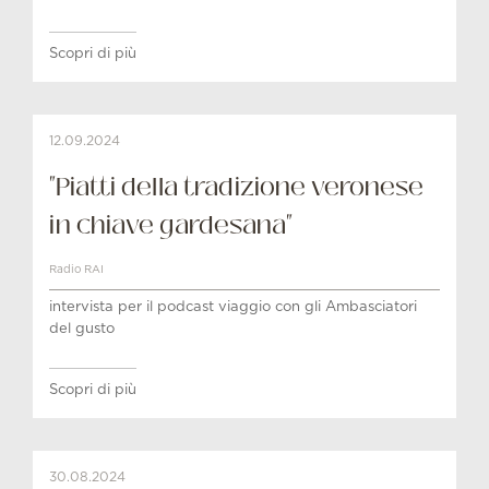
Scopri di più
12.09.2024
"Piatti della tradizione veronese
in chiave gardesana"
Radio RAI
intervista per il podcast viaggio con gli Ambasciatori
del gusto
Scopri di più
30.08.2024