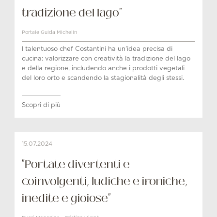
tradizione del lago"
Portale Guida Michelin
l talentuoso chef Costantini ha un'idea precisa di
cucina: valorizzare con creatività la tradizione del lago
e della regione, includendo anche i prodotti vegetali
del loro orto e scandendo la stagionalità degli stessi.
Scopri di più
15.07.2024
"Portate divertenti e
coinvolgenti, ludiche e ironiche,
inedite e gioiose"