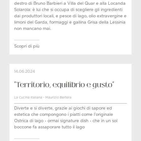
destro di Bruno Barbieri a Villa del Quar e alla Locanda
Solarola: è lui che si occupa di scegliere gli ingredienti
dai produttori locali, e pesce di lago, olio extravergine e
limoni del Garda, formaggi e gallina Grisa della Lessinia
non mancano mai.
Scopri di più
14.06.2024
"Territorio, equilibrio e gusto"
La Cucina Italiana - Maurizio Bertera
Diverte e si diverte, grazie ai giochi di sapore ed
estetica che compongono i piatti come l'originale
Ostrica di lago - ormai signature dish - che in un sol
boccone fa assaporare tutto il lago