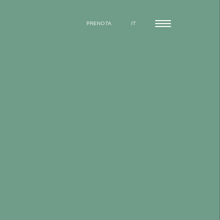
PRENOTA
IT