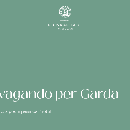
vagando per Garda
, a pochi passi dall'hotel