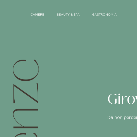
CAMERE
BEAUTY & SPA
GASTRONOMIA
Giro
Da non perdere